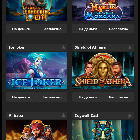
На деньги
Бесплатно
На деньги
Бесплатно
★
★
Ice Joker
Shield of Athena
На деньги
Бесплатно
На деньги
Бесплатно
★
★
Alibaba
Coywolf Cash