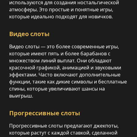
используются для создания ностальгической
атмосферы. Это простые и понятные игры,
которые идеально подходят для новичков.
Видео слоты
Видео слоты — это более современные игры,
которые имеют пять и более барабанов с
множеством линий выплат. Они обладают
красочной графикой, анимацией и звуковыми
эффектами. Часто включают дополнительные
функции, такие как дикие символы и бесплатные
спины, которые увеличивают шансы на
выигрыш.
Прогрессивные слоты
Прогрессивные
слоты
предлагают джекпоты,
которые растут с каждой ставкой, сделанной