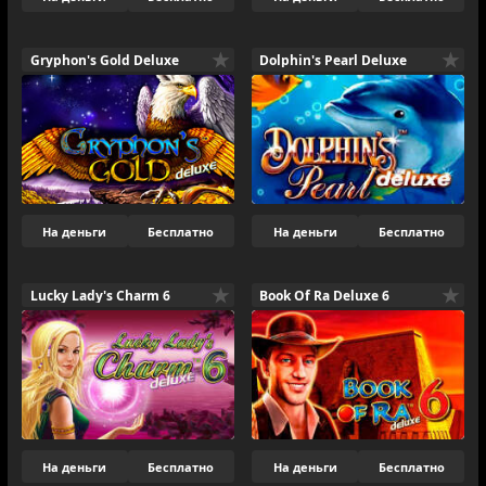
★
★
Gryphon's Gold Deluxe
Dolphin's Pearl Deluxe
На деньги
Бесплатно
На деньги
Бесплатно
★
★
Lucky Lady's Charm 6
Book Of Ra Deluxe 6
На деньги
Бесплатно
На деньги
Бесплатно