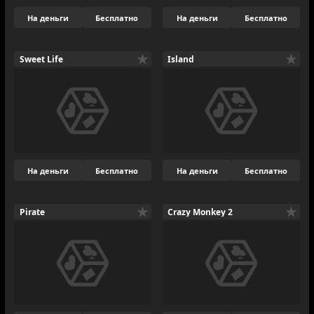
На деньги
Бесплатно
На деньги
Бесплатно
★
★
Sweet Life
Island
На деньги
Бесплатно
На деньги
Бесплатно
★
★
Pirate
Crazy Monkey 2