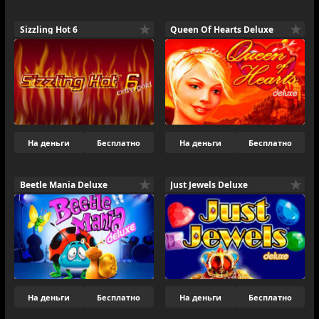
★
★
Sizzling Hot 6
Queen Of Hearts Deluxe
На деньги
Бесплатно
На деньги
Бесплатно
★
★
Beetle Mania Deluxe
Just Jewels Deluxe
На деньги
Бесплатно
На деньги
Бесплатно