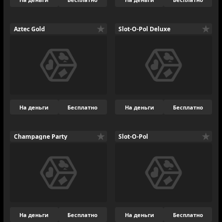
★
★
Aztec Gold
Slot-O-Pol Deluxe
На деньги
Бесплатно
На деньги
Бесплатно
★
★
Champagne Party
Slot-O-Pol
На деньги
Бесплатно
На деньги
Бесплатно