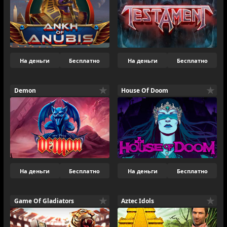
На деньги
Бесплатно
На деньги
Бесплатно
★
★
Demon
House Of Doom
На деньги
Бесплатно
На деньги
Бесплатно
★
★
Game Of Gladiators
Aztec Idols