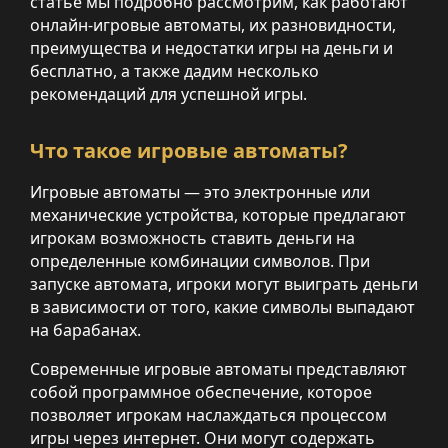
статье мы подробно рассмотрим, как работают
онлайн-игровые автоматы, их разновидности,
преимущества и недостатки игры на деньги и
бесплатно, а также дадим несколько
рекомендаций для успешной игры.
Что такое игровые автоматы?
Игровые автоматы
— это электронные или
механические устройства, которые предлагают
игрокам возможность ставить деньги на
определенные комбинации символов. При
запуске автомата, игроки могут выиграть деньги
в зависимости от того, какие символы выпадают
на барабанах.
Современные игровые автоматы представляют
собой программное обеспечение, которое
позволяет игрокам наслаждаться процессом
игры через интернет. Они могут содержать