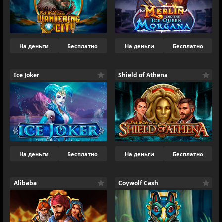
На деньги
Бесплатно
На деньги
Бесплатно
★
★
Ice Joker
Shield of Athena
На деньги
Бесплатно
На деньги
Бесплатно
★
★
Alibaba
Coywolf Cash