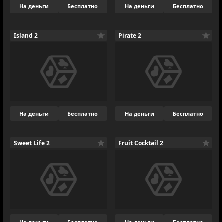
На деньги
Бесплатно
На деньги
Бесплатно
★
★
Island 2
Pirate 2
На деньги
Бесплатно
На деньги
Бесплатно
★
★
Sweet Life 2
Fruit Cocktail 2
На деньги
Бесплатно
На деньги
Бесплатно