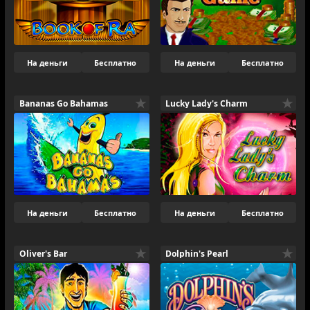
На деньги
Бесплатно
На деньги
Бесплатно
★
★
Bananas Go Bahamas
Lucky Lady's Charm
На деньги
Бесплатно
На деньги
Бесплатно
★
★
Oliver's Bar
Dolphin's Pearl