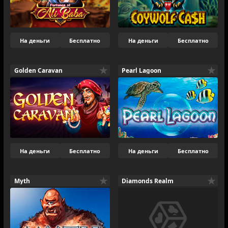
На деньги
Бесплатно
На деньги
Бесплатно
★
★
Golden Caravan
Pearl Lagoon
На деньги
Бесплатно
На деньги
Бесплатно
★
★
Myth
Diamonds Realm