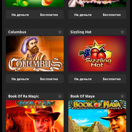
На деньги
Бесплатно
На деньги
Бесплатно
★
★
Columbus
Sizzling Hot
На деньги
Бесплатно
На деньги
Бесплатно
★
★
Book Of Ra Magic
Book Of Maya