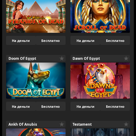
На деньги
Бесплатно
На деньги
Бесплатно
★
★
Doom Of Egypt
Dawn Of Egypt
На деньги
Бесплатно
На деньги
Бесплатно
★
★
Ankh Of Anubis
Testament