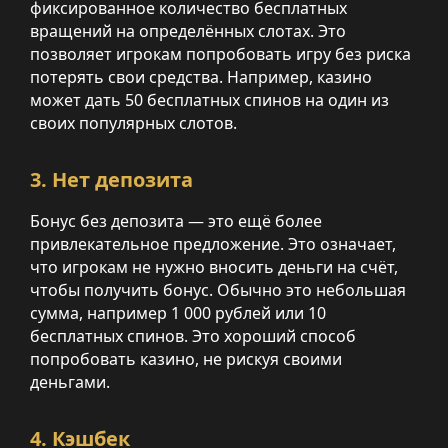
фиксированное количество бесплатных
вращений на определённых слотах. Это
позволяет игрокам попробовать игру без риска
потерять свои средства. Например, казино
может дать 50 бесплатных спинов на один из
своих популярных слотов.
3. Нет депозита
Бонус без депозита — это ещё более
привлекательное предложение. Это означает,
что игрокам не нужно вносить деньги на счёт,
чтобы получить бонус. Обычно это небольшая
сумма, например 1 000 рублей или 10
бесплатных спинов. Это хороший способ
попробовать казино, не рискуя своими
деньгами.
4. Кэшбек