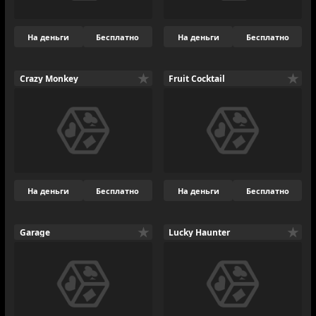
На деньги
Бесплатно
На деньги
Бесплатно
★
★
Crazy Monkey
Fruit Cocktail
На деньги
Бесплатно
На деньги
Бесплатно
★
★
Garage
Lucky Haunter