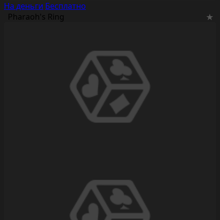
На деньги
Бесплатно
★
Pharaoh's Ring