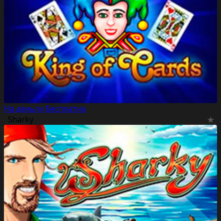
На деньги
Бесплатно
★
Sharky