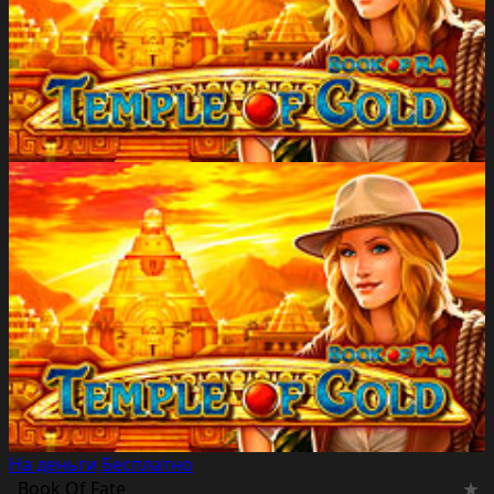
На деньги
Бесплатно
★
Book Of Fate