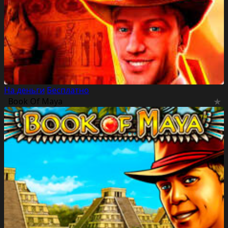
На деньги
Бесплатно
★
Book Of Maya