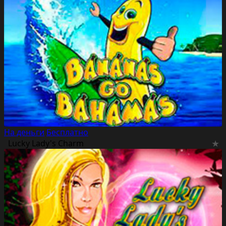
На деньги
Бесплатно
★
Lucky Lady's Charm