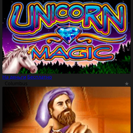
На деньги
Бесплатно
★
Columbus