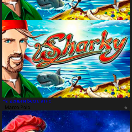
На деньги
Бесплатно
★
Marco Polo