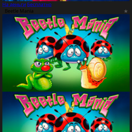
На деньги
Бесплатно
★
Beetle Mania