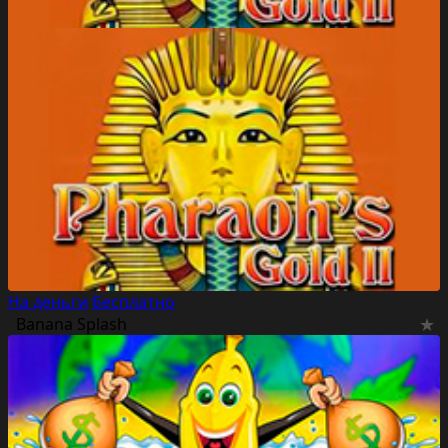
На деньги
Бесплатно
★
Banana Splash