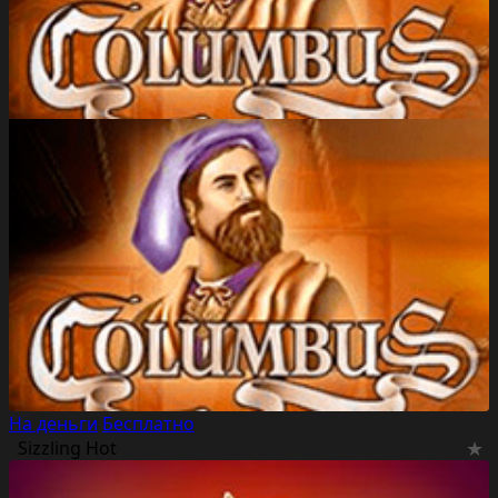
На деньги
Бесплатно
★
Sizzling Hot