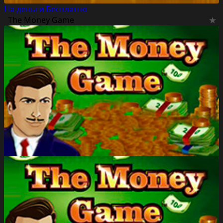
На деньги
Бесплатно
★
The Money Game